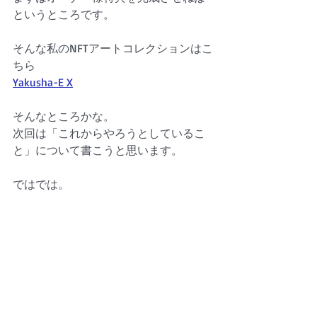
というところです。
そんな私のNFTアートコレクションはこ
ちら
Yakusha-E X
そんなところかな。
次回は「これからやろうとしているこ
と」について書こうと思います。
ではでは。