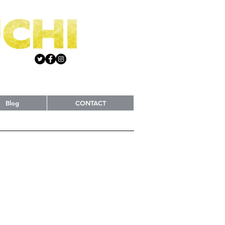
Blog
CONTACT