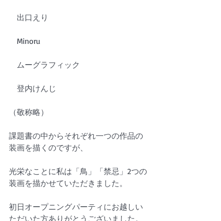
　出口えり
　Minoru
　ムーグラフィック　
　登内けんじ
（敬称略）
課題書の中からそれぞれ一つの作品の
装画を描くのですが、
光栄なことに私は「鳥」「禁忌」2つの
装画を描かせていただきました。
初日オープニングパーティにお越しい
ただいた方ありがとうございました。