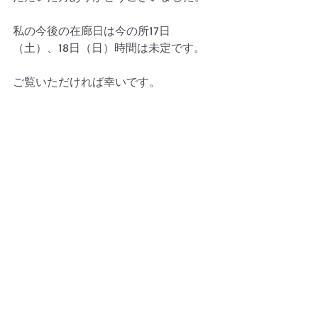
私の今後の在廊日は今の所17日
（土）、18日（日）時間は未定です。
ご覧いただければ幸いです。